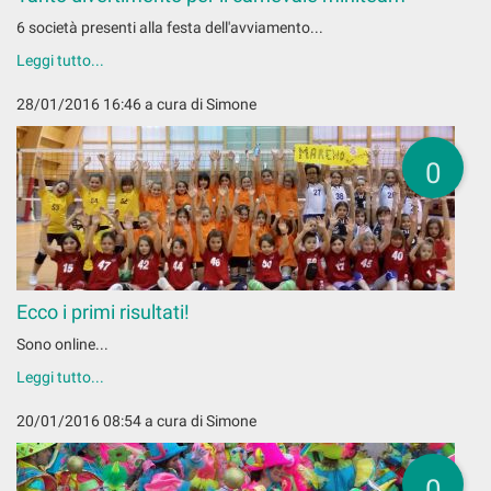
6 società presenti alla festa dell'avviamento...
Leggi tutto...
28/01/2016 16:46
a cura di Simone
0
Ecco i primi risultati!
Sono online...
Leggi tutto...
20/01/2016 08:54
a cura di Simone
0