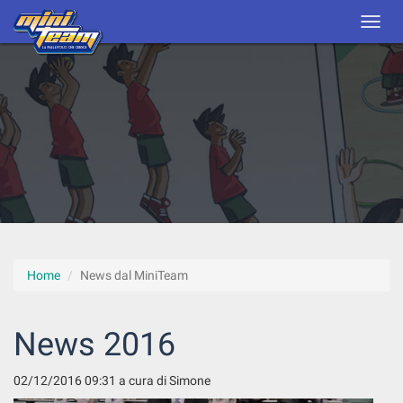
Home
News dal MiniTeam
News 2016
02/12/2016 09:31
a cura di Simone