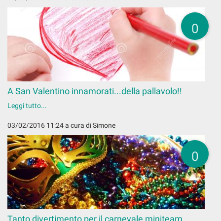
0
A San Valentino innamorati...della pallavolo!!
Leggi tutto...
03/02/2016 11:24
a cura di Simone
0
Tanto divertimento per il carnevale miniteam