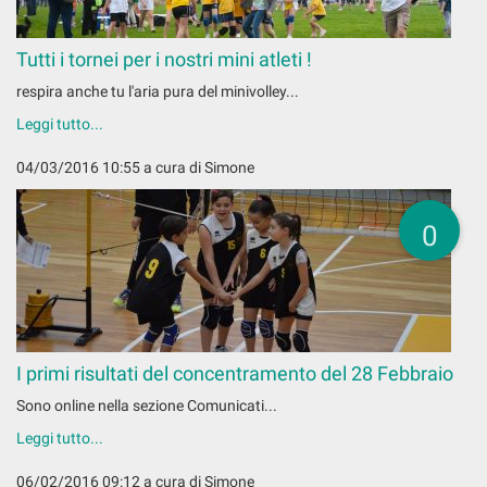
Tutti i tornei per i nostri mini atleti !
respira anche tu l'aria pura del minivolley...
Leggi tutto...
04/03/2016 10:55
a cura di Simone
0
I primi risultati del concentramento del 28 Febbraio
Sono online nella sezione Comunicati...
Leggi tutto...
06/02/2016 09:12
a cura di Simone