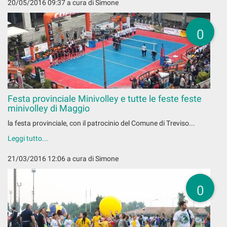
20/05/2016 09:37
a cura di Simone
0
Festa provinciale Minivolley e tutte le feste feste
minivolley di Maggio
la festa provinciale, con il patrocinio del Comune di Treviso...
Leggi tutto...
21/03/2016 12:06
a cura di Simone
0