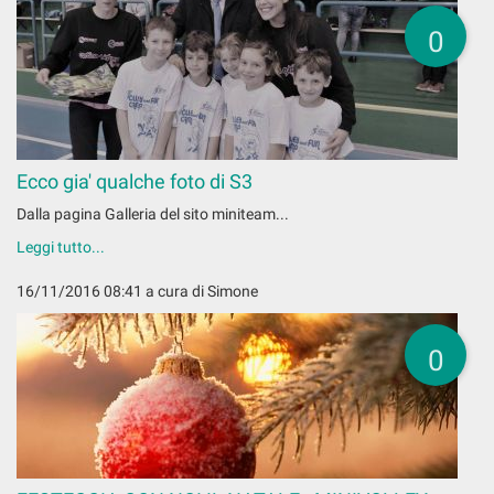
0
Ecco gia' qualche foto di S3
Dalla pagina Galleria del sito miniteam...
Leggi tutto...
16/11/2016 08:41
a cura di Simone
0