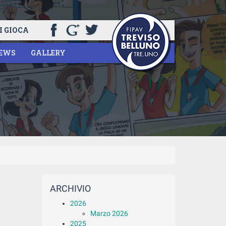
I GIOCA
EWS
GALLERY
ARCHIVIO
2026
Marzo 2026
2025