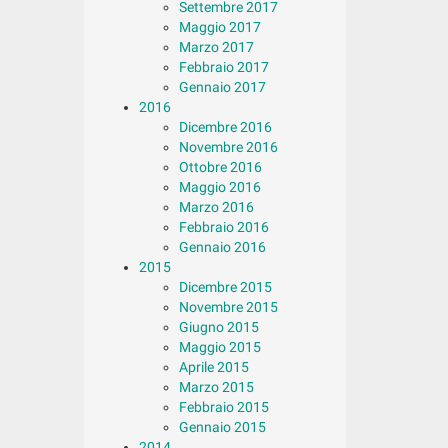
Settembre 2017
Maggio 2017
Marzo 2017
Febbraio 2017
Gennaio 2017
2016
Dicembre 2016
Novembre 2016
Ottobre 2016
Maggio 2016
Marzo 2016
Febbraio 2016
Gennaio 2016
2015
Dicembre 2015
Novembre 2015
Giugno 2015
Maggio 2015
Aprile 2015
Marzo 2015
Febbraio 2015
Gennaio 2015
2014