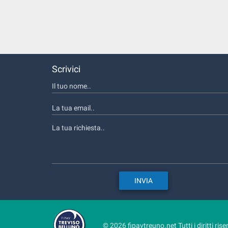
Scrivici
© 2026 fipavtreuno.net Tutti i diritti rise