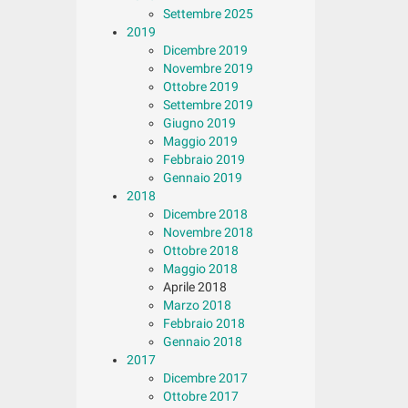
Settembre 2025
2019
Dicembre 2019
Novembre 2019
Ottobre 2019
Settembre 2019
Giugno 2019
Maggio 2019
Febbraio 2019
Gennaio 2019
2018
Dicembre 2018
Novembre 2018
Ottobre 2018
Maggio 2018
Aprile 2018
Marzo 2018
Febbraio 2018
Gennaio 2018
2017
Dicembre 2017
Ottobre 2017