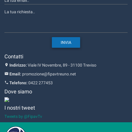
Contatti
Indirizzo:
Viale IV Novembre, 89 - 31100 Treviso
Email:
promozione@fipavtreuno.net
Telefono:
0422 277453
Dove siamo
I nostri tweet
Tweets by @FipavTv