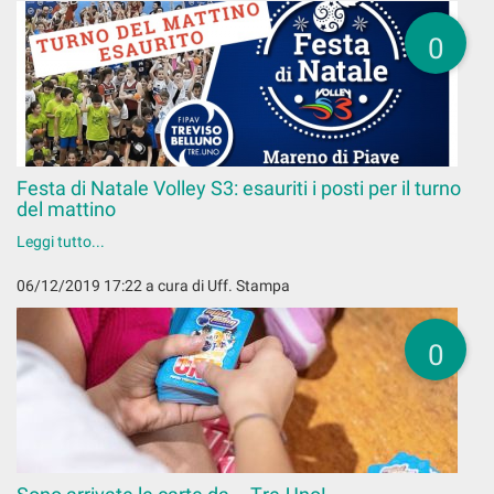
0
Festa di Natale Volley S3: esauriti i posti per il turno
del mattino
Leggi tutto...
06/12/2019 17:22
a cura di Uff. Stampa
0